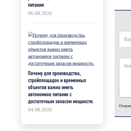
питания
06.08.2026
Почему для производства,
стройплощадок и временных
объектов важно иметь
автономное питание с
достаточным запасом мощности.
Отправ
04.08.2026