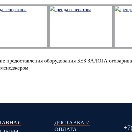
ие предоставления оборудования БЕЗ ЗАЛОГА оговарива
 менеджером
ЛАВНАЯ
ДОСТАВКА И
+7
ОПЛАТА
ТЗЫВЫ