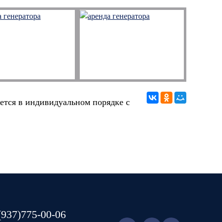
ется в индивидуальном порядке с
(937)775-00-06