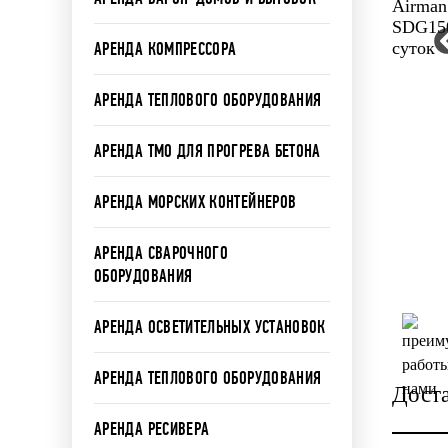
АРЕНДА КОМПРЕССОРА
АРЕНДА ТЕПЛОВОГО ОБОРУДОВАНИЯ
АРЕНДА ТМО ДЛЯ ПРОГРЕВА БЕТОНА
АРЕНДА МОРСКИХ КОНТЕЙНЕРОВ
АРЕНДА СВАРОЧНОГО
ОБОРУДОВАНИЯ
АРЕНДА ОСВЕТИТЕЛЬНЫХ УСТАНОВОК
АРЕНДА ТЕПЛОВОГО ОБОРУДОВАНИЯ
Дост
АРЕНДА РЕСИВЕРА