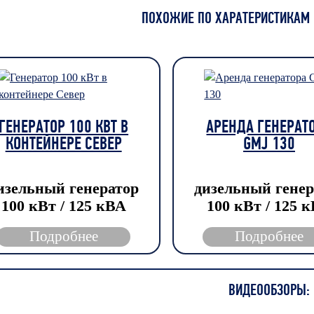
ПОХОЖИЕ ПО ХАРАТЕРИСТИКАМ 
ГЕНЕРАТОР 100 КВТ В
АРЕНДА ГЕНЕРАТ
КОНТЕЙНЕРЕ СЕВЕР
GMJ 130
изельный генератор
дизельный генер
100 кВт / 125 кВА
100 кВт / 125 
Подробнее
Подробнее
ВИДЕООБЗОРЫ: