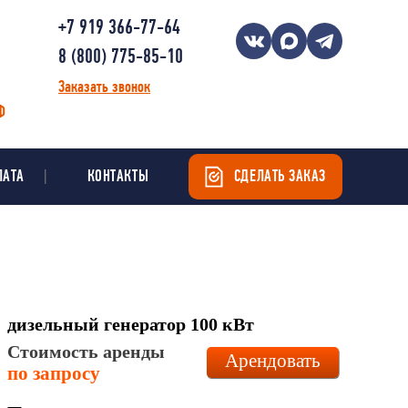
+7 919 366-77-64
8 (800) 775-85-10
Заказать звонок
Ф
ЛАТА
КОНТАКТЫ
СДЕЛАТЬ ЗАКАЗ
дизельный генератор 100 кВт
Стоимость аренды
Арендовать
по запросу