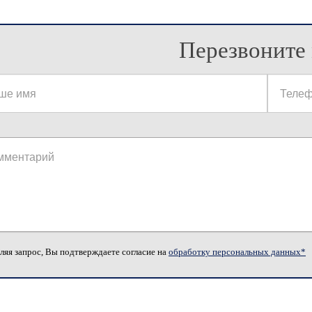
Перезвоните 
ляя запрос, Вы подтверждаете согласие на
обработку персональных данных*