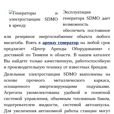
Эксплуатация
генератора SDMO дает
возможность
обеспечить постоянное
или резервное энергоснабжение объекта любого
масштаба. Взять в
аренду генератор
на любой срок
предлагает «Центр Аренды Оборудования» с
доставкой по Тюмени и области. В нашем каталоге
Вы найдете только качественную, работоспособную
и производительную технику от известных брендов.
Дизельные электростанции SDMO выполнены на
основе прочного металлического каркаса,
оснащенного амортизирующими подушками.
Агрегаты укомплектованы удобной и понятной
системой управления, объемным топливным баком,
подогревателем жидкости, системой автозапуска.
Для увеличения автономной работы станции могут