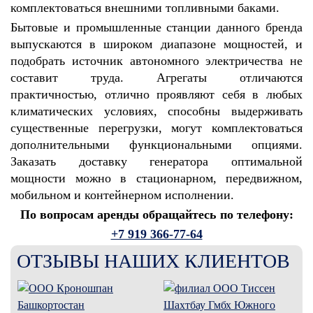
комплектоваться внешними топливными баками.
Бытовые и промышленные станции данного бренда
выпускаются в широком диапазоне мощностей, и
подобрать источник автономного электричества не
составит труда. Агрегаты отличаются
практичностью, отлично проявляют себя в любых
климатических условиях, способны выдерживать
существенные перегрузки, могут комплектоваться
дополнительными функциональными опциями.
Заказать доставку генератора оптимальной
мощности можно в стационарном, передвижном,
мобильном и контейнерном исполнении.
По вопросам аренды обращайтесь по телефону:
+7 919 366-77-64
ОТЗЫВЫ НАШИХ КЛИЕНТОВ