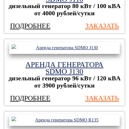
дизельный генератор
80 кВт / 100 кBА
от 4000 рублей/сутки
ПОДРОБНЕЕ
ЗАКАЗАТЬ
АРЕНДА ГЕНЕРАТОРА
SDMO J130
дизельный генератор
96 кВт / 120 кBА
от 3900 рублей/сутки
ПОДРОБНЕЕ
ЗАКАЗАТЬ