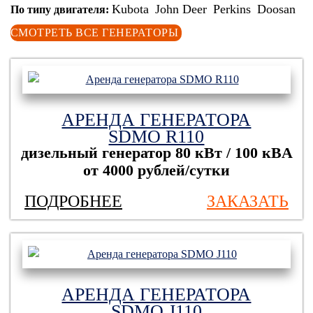
Kubota
John Deer
Perkins
Doosan
По типу двигателя:
СМОТРЕТЬ ВСЕ ГЕНЕРАТОРЫ
АРЕНДА ГЕНЕРАТОРА
SDMO R110
дизельный генератор
80 кВт / 100 кBА
от 4000 рублей/сутки
ПОДРОБНЕЕ
ЗАКАЗАТЬ
АРЕНДА ГЕНЕРАТОРА
SDMO J110