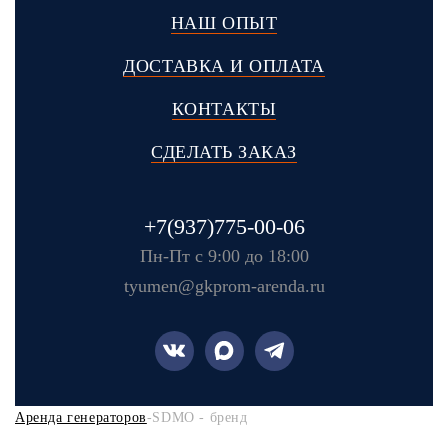
НАШ ОПЫТ
ДОСТАВКА И ОПЛАТА
КОНТАКТЫ
СДЕЛАТЬ ЗАКАЗ
+7(937)775-00-06
Пн-Пт с 9:00 до 18:00
tyumen@gkprom-arenda.ru
Аренда генераторов
-SDMO - бренд