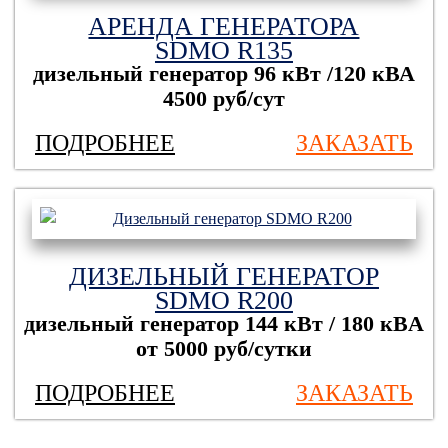
АРЕНДА ГЕНЕРАТОРА
SDMO R135
дизельный генератор
96 кВт /120 кВА
4500 руб/сут
ПОДРОБНЕЕ
ЗАКАЗАТЬ
ДИЗЕЛЬНЫЙ ГЕНЕРАТОР
SDMO R200
дизельный генератор
144 кВт / 180 кBА
от 5000 руб/сутки
ПОДРОБНЕЕ
ЗАКАЗАТЬ