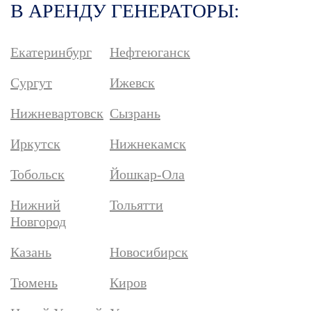
В АРЕНДУ ГЕНЕРАТОРЫ:
Екатеринбург
Нефтеюганск
Сургут
Ижевск
Нижневартовск
Сызрань
Иркутск
Нижнекамск
Тобольск
Йошкар-Ола
Нижний
Тольятти
Новгород
Казань
Новосибирск
Тюмень
Киров