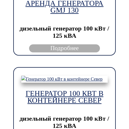
АРЕНДА ГЕНЕРАТОРА
GMJ 130
дизельный генератор
100 кВт /
125 кВА
Подробнее
ГЕНЕРАТОР 100 КВТ В
КОНТЕЙНЕРЕ СЕВЕР
дизельный генератор
100 кВт /
125 кВА