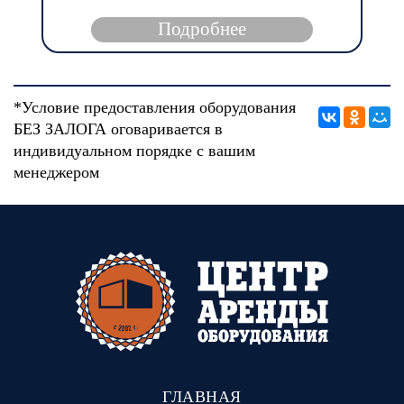
Подробнее
*Условие предоставления оборудования
БЕЗ ЗАЛОГА оговаривается в
индивидуальном порядке с вашим
менеджером
ГЛАВНАЯ