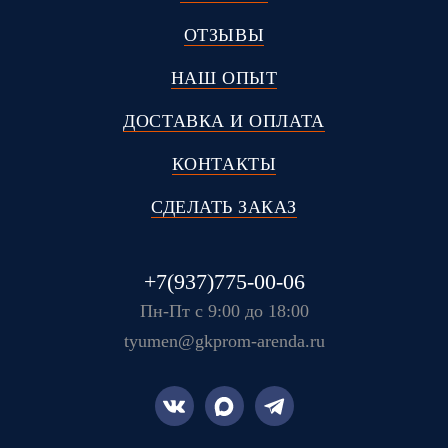
ОТЗЫВЫ
НАШ ОПЫТ
ДОСТАВКА И ОПЛАТА
КОНТАКТЫ
СДЕЛАТЬ ЗАКАЗ
+7(937)775-00-06
Пн-Пт с 9:00 до 18:00
tyumen@gkprom-arenda.ru