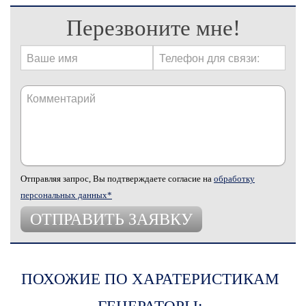
Перезвоните мне!
Отправляя запрос, Вы подтверждаете согласие на
обработку
персональных данных*
ПОХОЖИЕ ПО ХАРАТЕРИСТИКАМ