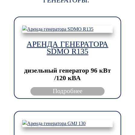
ГЕНЕРАТОРЫ:
АРЕНДА ГЕНЕРАТОРА
SDMO R135
дизельный генератор
96 кВт
/120 кВА
Подробнее