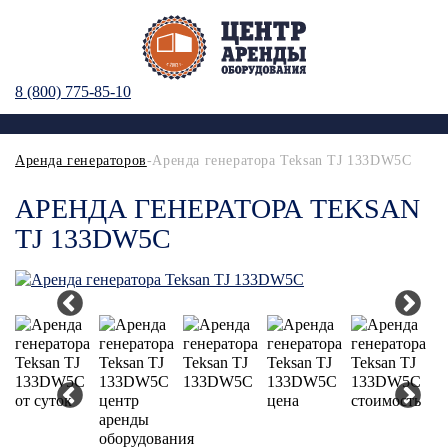
8 (800) 775-85-10
Аренда генераторов
-Аренда генератора Teksan TJ 133DW5C
АРЕНДА ГЕНЕРАТОРА TEKSAN
TJ 133DW5C