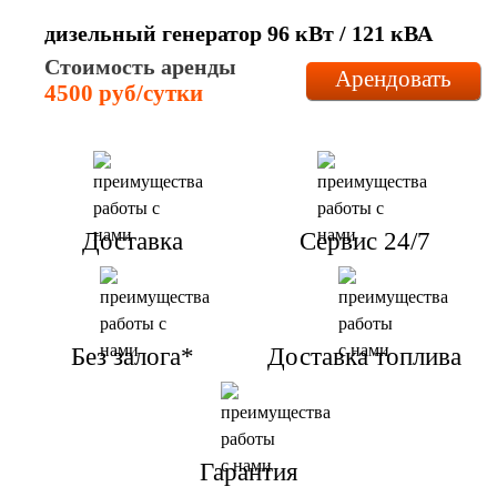
дизельный генератор 96 кВт / 121 кВА
Стоимость аренды
Арендовать
4500 руб/сутки
Доставка
Сервис 24/7
Без залога*
Доставка топлива
Гарантия