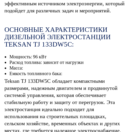
эффективным источником электроэнергии, который
подойдет для различных задач и мероприятий.
ОСНОВНЫЕ ХАРАКТЕРИСТИКИ
ДИЗЕЛЬНОЙ ЭЛЕКТРОСТАНЦИИ
TEKSAN TJ 133DW5C:
Мощность: 96 кВт
Расход топлива: зависит от нагрузки
Масса:
Емкость топливного бака:
Teksan TJ 133DW5C обладает компактными
размерами, надежным двигателем и продвинутой
системой управления, которая обеспечивает
стабильную работу и защиту от перегрузок. Эта
электростанция идеально подходит для
использования на строительных площадках,
сельском хозяйстве, временных объектах и других
местах, где требуется надежное электроснабжение.