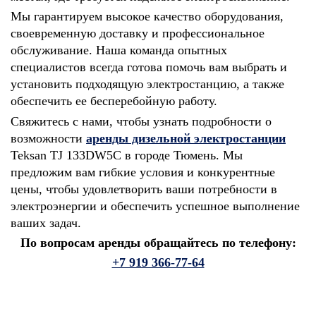
Мы гарантируем высокое качество оборудования,
своевременную доставку и профессиональное
обслуживание. Наша команда опытных
специалистов всегда готова помочь вам выбрать и
установить подходящую электростанцию, а также
обеспечить ее бесперебойную работу.
Свяжитесь с нами, чтобы узнать подробности о
возможности
аренды дизельной электростанции
Teksan TJ 133DW5C в городе Тюмень. Мы
предложим вам гибкие условия и конкурентные
цены, чтобы удовлетворить ваши потребности в
электроэнергии и обеспечить успешное выполнение
ваших задач.
По вопросам аренды обращайтесь по телефону:
+7 919 366-77-64