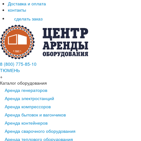
Доставка и оплата
контакты
сделать заказ
8 (800) 775-85-10
ТЮМЕНЬ
+
Каталог оборудования
Аренда генераторов
Аренда электростанций
Аренда компрессоров
Аренда бытовок и вагончиков
Аренда контейнеров
Аренда сварочного оборудования
Аренда теплового оборудования