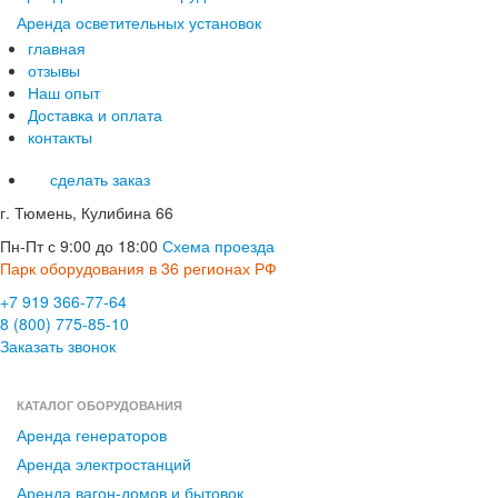
Аренда осветительных установок
главная
отзывы
Наш опыт
Доставка и оплата
контакты
сделать заказ
г. Тюмень, Кулибина 66
Пн-Пт с 9:00 до 18:00
Схема проезда
Парк оборудования в 36 регионах РФ
+7 919 366-77-64
8 (800) 775-85-10
Заказать звонок
КАТАЛОГ ОБОРУДОВАНИЯ
Аренда генераторов
Аренда электростанций
Аренда вагон-домов и бытовок