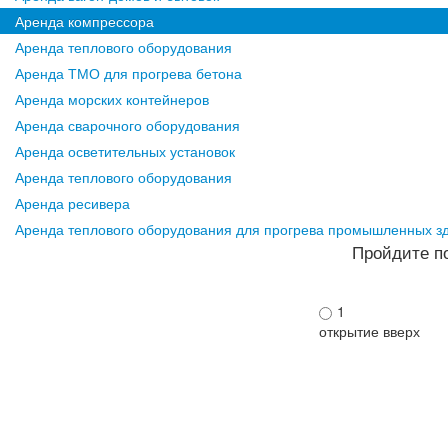
Аренда компрессора
Аренда теплового оборудования
Аренда ТМО для прогрева бетона
Аренда морских контейнеров
Аренда сварочного оборудования
Аренда осветительных установок
Аренда теплового оборудования
Аренда ресивера
Аренда теплового оборудования для прогрева промышленных з
Пройдите по
1
открытие вверх