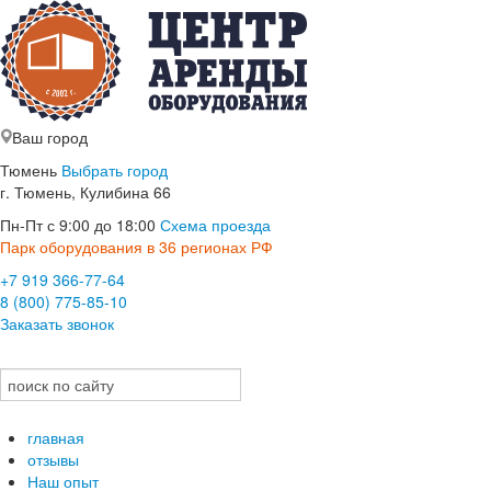
Ваш город
Тюмень
Выбрать город
г. Тюмень, Кулибина 66
Пн-Пт с 9:00 до 18:00
Схема проезда
Парк оборудования в 36 регионах РФ
+7 919 366-77-64
8 (800) 775-85-10
Заказать звонок
главная
отзывы
Наш опыт