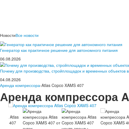
Новости
Все новости
Генератор как практичное решение для автономного питания
06.08.2026
Почему для производства, стройплощадок и временных объектов 
04.08.2026
Аренда компрессора
-Atlas Copco XAMS 407
Аренда компрессора A