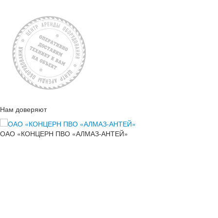
Нам доверяют
ОАО «КОНЦЕРН ПВО «АЛМАЗ-АНТЕЙ»