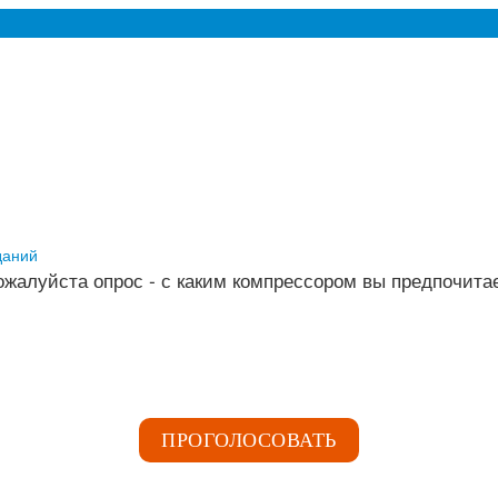
даний
жалуйста опрос - с каким компрессором вы предпочита
ПРОГОЛОСОВАТЬ