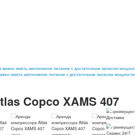
важно иметь автономное питание с достаточным запасом мощности
tlas Copco XAMS 407
Доставка
Сервис 24/7