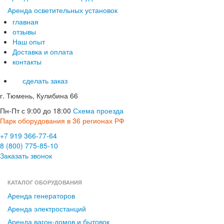
Аренда осветительных установок
главная
отзывы
Наш опыт
Доставка и оплата
контакты
сделать заказ
г. Тюмень, Кулибина 66
Пн-Пт с 9:00 до 18:00
Схема проезда
Парк оборудования в 36 регионах РФ
+7 919 366-77-64
8 (800) 775-85-10
Заказать звонок
КАТАЛОГ ОБОРУДОВАНИЯ
Аренда генераторов
Аренда электростанций
Аренда вагон-домов и бытовок