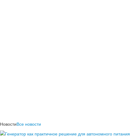
Новости
Все новости