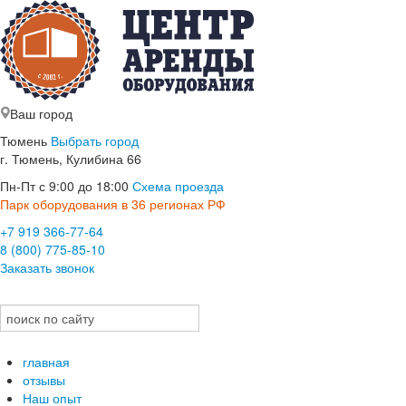
Ваш город
Тюмень
Выбрать город
г. Тюмень, Кулибина 66
Пн-Пт с 9:00 до 18:00
Схема проезда
Парк оборудования в 36 регионах РФ
+7 919 366-77-64
8 (800) 775-85-10
Заказать звонок
главная
отзывы
Наш опыт