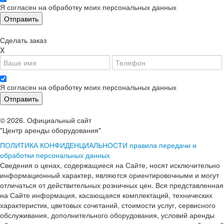
Я согласен на обработку моих персональных данных
Сделать заказ
X
Я согласен на обработку моих персональных данных
© 2026. Официальный сайт
"Центр аренды оборудования"
ПОЛИТИКА КОНФИДЕНЦИАЛЬНОСТИ
правила передачи и
обработки персональных данных
Сведения о ценах, содержащиеся на Сайте, носят исключительно
информационный характер, являются ориентировочными и могут
отличаться от действительных розничных цен. Вся представленная
на Сайте информация, касающаяся комплектаций, технических
характеристик, цветовых сочетаний, стоимости услуг, сервисного
обслуживания, дополнительного оборудования, условий аренды