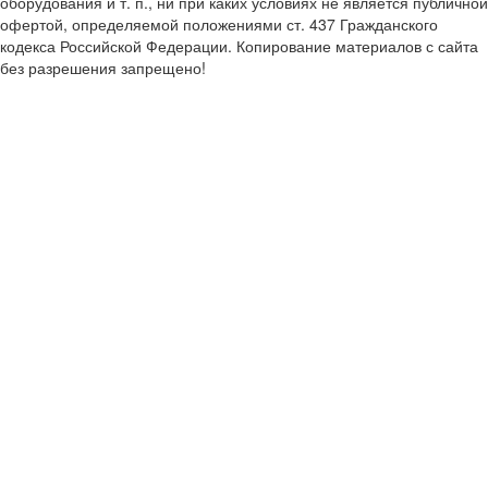
оборудования и т. п., ни при каких условиях не является публичной
офертой, определяемой положениями ст. 437 Гражданского
кодекса Российской Федерации. Копирование материалов с сайта
без разрешения запрещено!