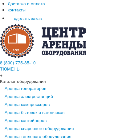
Доставка и оплата
контакты
сделать заказ
8 (800) 775-85-10
ТЮМЕНЬ
+
Каталог оборудования
Аренда генераторов
Аренда электростанций
Аренда компрессоров
Аренда бытовок и вагончиков
Аренда контейнеров
Аренда сварочного оборудования
Аренда теплового оборудования