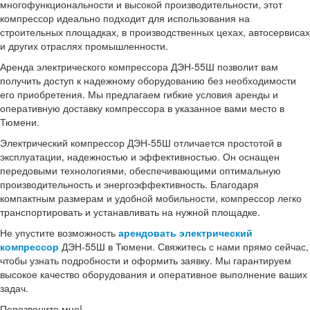
многофункциональности и высокой производительности, этот
компрессор идеально подходит для использования на
строительных площадках, в производственных цехах, автосервисах
и других отраслях промышленности.
Аренда электрического компрессора ДЭН-55Ш позволит вам
получить доступ к надежному оборудованию без необходимости
его приобретения. Мы предлагаем гибкие условия аренды и
оперативную доставку компрессора в указанное вами место в
Тюмени.
Электрический компрессор ДЭН-55Ш отличается простотой в
эксплуатации, надежностью и эффективностью. Он оснащен
передовыми технологиями, обеспечивающими оптимальную
производительность и энергоэффективность. Благодаря
компактным размерам и удобной мобильности, компрессор легко
транспортировать и устанавливать на нужной площадке.
Не упустите возможность
арендовать электрический
компрессор
ДЭН-55Ш в Тюмени. Свяжитесь с нами прямо сейчас,
чтобы узнать подробности и оформить заявку. Мы гарантируем
высокое качество оборудования и оперативное выполнение ваших
задач.
Перезвоните мне!