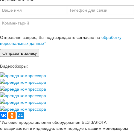
Отправляя запрос, Вы подтверждаете согласие на
обработку
персональных данных*
Видеообзоры:
*Условие предоставления оборудования БЕЗ ЗАЛОГА
оговаривается в индивидуальном порядке с вашим менеджером