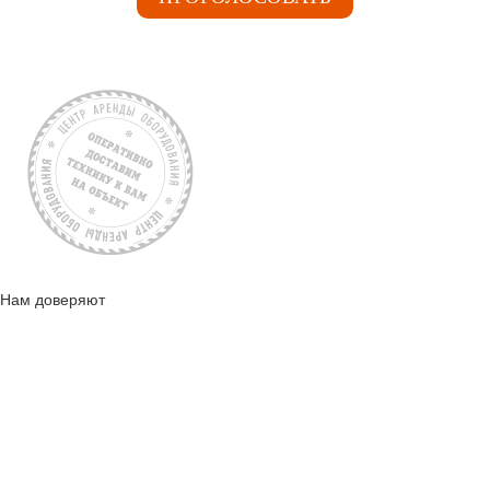
Нам доверяют