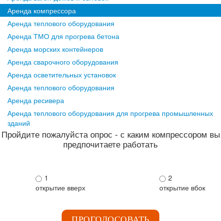
Аренда компрессора
Аренда теплового оборудования
Аренда ТМО для прогрева бетона
Аренда морских контейнеров
Аренда сварочного оборудования
Аренда осветительных установок
Аренда теплового оборудования
Аренда ресивера
Аренда теплового оборудования для прогрева промышленных
зданий
Пройдите пожалуйста опрос - с каким компрессором вы
предпочитаете работать
1
2
открытие вверх
открытие вбок
ПРОГОЛОСОВАТЬ