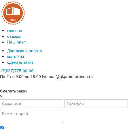
главная
отзывы
Наш опыт
Доставка и оплата
контакты
сделать заказ
+7(937)775-00-06
Пн-Пт с 9:00 до 18:00
tyumen@gkprom-arenda.ru
Сделать заказ
X