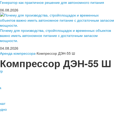
Генератор как практичное решение для автономного питания
06.08.2026
Почему для производства, стройплощадок и временных объектов
важно иметь автономное питание с достаточным запасом
мощности.
04.08.2026
Аренда компрессора
-Компрессор ДЭН-55 Ш
Компрессор ДЭН-55 Ш