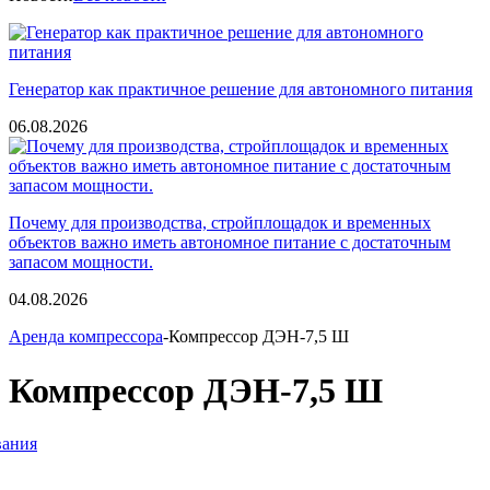
Генератор как практичное решение для автономного питания
06.08.2026
Почему для производства, стройплощадок и временных
объектов важно иметь автономное питание с достаточным
запасом мощности.
04.08.2026
Аренда компрессора
-Компрессор ДЭН-7,5 Ш
Компрессор ДЭН-7,5 Ш