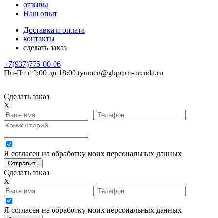
отзывы
Наш опыт
Доставка и оплата
контакты
сделать заказ
+7(937)775-00-06
Пн-Пт с 9:00 до 18:00
tyumen@gkprom-arenda.ru
Сделать заказ
X
Я согласен на обработку моих персональных данных
Сделать заказ
X
Я согласен на обработку моих персональных данных