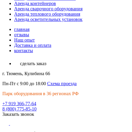
Аренда контейнеров
Аренда сварочного оборудования
Аренда теплового оборудования
Аренда осветительных установок
главная
отзывы
Наш опыт
Доставка и оплата
контакты
сделать заказ
г. Тюмень, Кулибина 66
Пн-Пт с 9:00 до 18:00
Схема проезда
Парк оборудования в 36 регионах РФ
+7 919 366-77-64
8 (800) 775-85-10
Заказать звонок