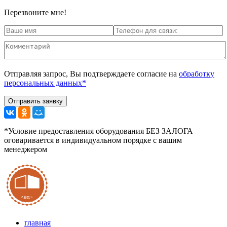
Перезвоните мне!
Отправляя запрос, Вы подтверждаете согласие на
обработку
персональных данных*
*Условие предоставления оборудования БЕЗ ЗАЛОГА
оговаривается в индивидуальном порядке с вашим
менеджером
главная