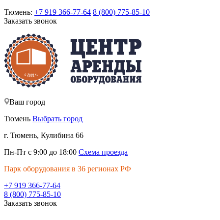
Тюмень:
+7 919 366-77-64
8 (800) 775-85-10
Заказать звонок
Ваш город
Тюмень
Выбрать город
г. Тюмень, Кулибина 66
Пн-Пт с 9:00 до 18:00
Схема проезда
Парк оборудования в 36 регионах РФ
+7 919 366-77-64
8 (800) 775-85-10
Заказать звонок