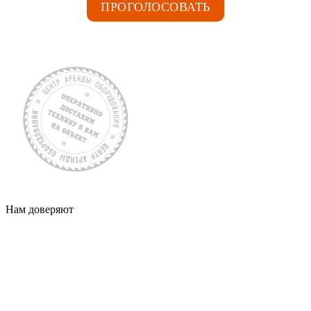
ПРОГОЛОСОВАТЬ
Нам доверяют