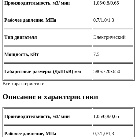
Производительность, м3/ мин
1,05/0,8/0,65
Рабочее давление, МПа
0,7/1,0/1,3
Тип двигателя
Электрический
Мощность, кВт
7,5
Габаритные размеры (ДхШхВ) мм
580х720х650
Все характеристики
Описание и характеристики
Производительность, м3/ мин
1,05/0,8/0,65
Рабочее давление, МПа
0,7/1,0/1,3