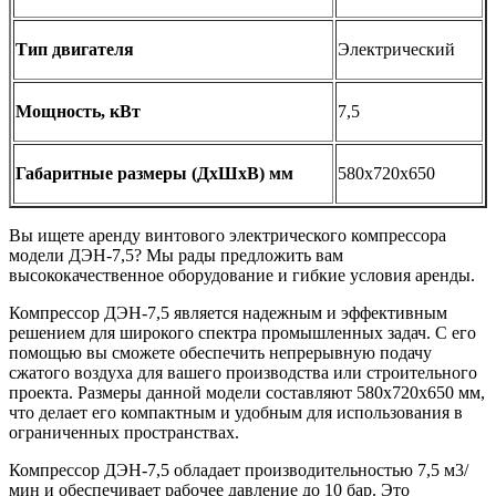
Тип двигателя
Электрический
Мощность, кВт
7,5
Габаритные размеры (ДхШхВ) мм
580х720х650
Вы ищете аренду винтового электрического компрессора
модели ДЭН-7,5? Мы рады предложить вам
высококачественное оборудование и гибкие условия аренды.
Компрессор ДЭН-7,5 является надежным и эффективным
решением для широкого спектра промышленных задач. С его
помощью вы сможете обеспечить непрерывную подачу
сжатого воздуха для вашего производства или строительного
проекта. Размеры данной модели составляют 580х720х650 мм,
что делает его компактным и удобным для использования в
ограниченных пространствах.
Компрессор ДЭН-7,5 обладает производительностью 7,5 м3/
мин и обеспечивает рабочее давление до 10 бар. Это