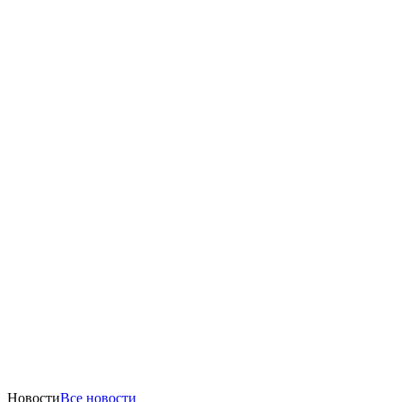
Новости
Все новости