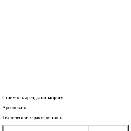
Стоимость аренды
по запросу
Арендовать
Технические характеристики: