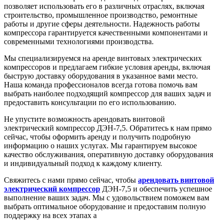
позволяет использовать его в различных отраслях, включая
строительство, промышленное производство, ремонтные
работы и другие сферы деятельности. Надежность работы
компрессора гарантируется качественными компонентами и
современными технологиями производства.
Мы специализируемся на аренде винтовых электрических
компрессоров и предлагаем гибкие условия аренды, включая
быструю доставку оборудования в указанное вами место.
Наша команда профессионалов всегда готова помочь вам
выбрать наиболее подходящий компрессор для ваших задач и
предоставить консультации по его использованию.
Не упустите возможность арендовать винтовой
электрический компрессор ДЭН-7,5. Обратитесь к нам прямо
сейчас, чтобы оформить аренду и получить подробную
информацию о наших услугах. Мы гарантируем высокое
качество обслуживания, оперативную доставку оборудования
и индивидуальный подход к каждому клиенту.
Свяжитесь с нами прямо сейчас, чтобы
арендовать винтовой
электрический компрессор
ДЭН-7,5 и обеспечить успешное
выполнение ваших задач. Мы с удовольствием поможем вам
выбрать оптимальное оборудование и предоставим полную
поддержку на всех этапах а