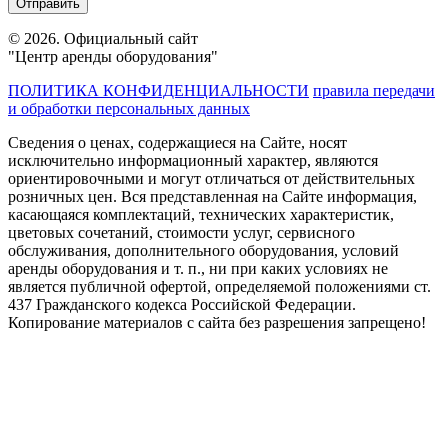
© 2026. Официальный сайт
"Центр аренды оборудования"
ПОЛИТИКА КОНФИДЕНЦИАЛЬНОСТИ
правила передачи
и обработки персональных данных
Сведения о ценах, содержащиеся на Сайте, носят
исключительно информационный характер, являются
ориентировочными и могут отличаться от действительных
розничных цен. Вся представленная на Сайте информация,
касающаяся комплектаций, технических характеристик,
цветовых сочетаний, стоимости услуг, сервисного
обслуживания, дополнительного оборудования, условий
аренды оборудования и т. п., ни при каких условиях не
является публичной офертой, определяемой положениями ст.
437 Гражданского кодекса Российской Федерации.
Копирование материалов с сайта без разрешения запрещено!