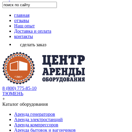
главная
отзывы
Наш опыт
Доставка и оплата
контакты
сделать заказ
8 (800) 775-85-10
ТЮМЕНЬ
+
Каталог оборудования
Аренда генераторов
Аренда электростанций
Аренда компрессоров
Аренда бытовок и вагончиков