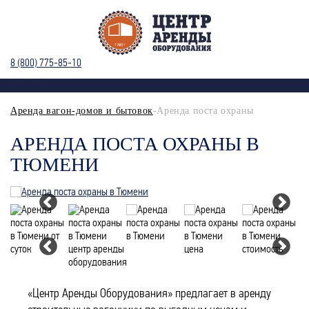
8 (800) 775-85-10
Аренда вагон-домов и бытовок
-Аренда поста охраны
АРЕНДА ПОСТА ОХРАНЫ В
ТЮМЕНИ
«Центр Аренды Оборудования» предлагает в аренду