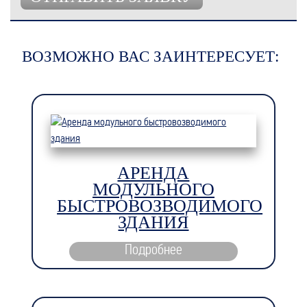
ВОЗМОЖНО ВАС ЗАИНТЕРЕСУЕТ:
АРЕНДА
МОДУЛЬНОГО
БЫСТРОВОЗВОДИМОГО
ЗДАНИЯ
Подробнее