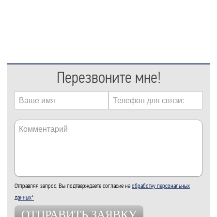
Перезвоните мне!
Отправляя запрос, Вы подтверждаете согласие на
обработку персональных
данных*