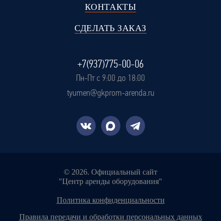
КОНТАКТЫ
СДЕЛАТЬ ЗАКАЗ
+7(937)775-00-06
Пн-Пт с 9:00 до 18:00
tyumen@gkprom-arenda.ru
© 2026. Официальный сайт
"Центр аренды оборудования"
политика конфиденциальности
правила передачи и обработки персональных данных