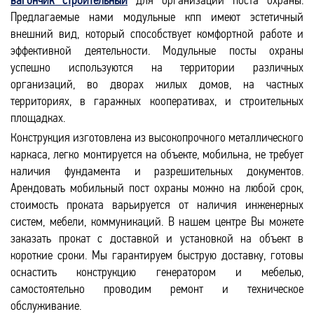
вагончик строительный
для организации поста охраны.
Предлагаемые нами модульные кпп имеют эстетичный
внешний вид, который способствует комфортной работе и
эффективной деятельности. Модульные посты охраны
успешно используются на территории различных
организаций, во дворах жилых домов, на частных
территориях, в гаражных кооперативах, и строительных
площадках.
Конструкция изготовлена из высокопрочного металлического
каркаса, легко монтируется на объекте, мобильна, не требует
наличия фундамента и разрешительных документов.
Арендовать мобильный пост охраны можно на любой срок,
стоимость проката варьируется от наличия инженерных
систем, мебели, коммуникаций. В нашем центре Вы можете
заказать прокат с доставкой и установкой на объект в
короткие сроки. Мы гарантируем быструю доставку, готовы
оснастить конструкцию генератором и мебелью,
самостоятельно проводим ремонт и техническое
обслуживание.