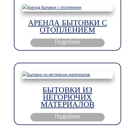
АРЕНДА БЫТОВКИ С
ОТОПЛЕНИЕМ
Подробнее
БЫТОВКИ ИЗ
НЕГОРЮЧИХ
МАТЕРИАЛОВ
Подробнее