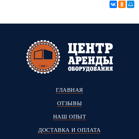
ГЛАВНАЯ
ОТЗЫВЫ
НАШ ОПЫТ
ДОСТАВКА И ОПЛАТА