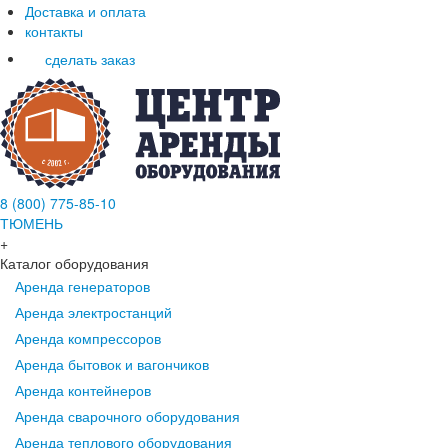
Доставка и оплата
контакты
сделать заказ
8 (800) 775-85-10
ТЮМЕНЬ
+
Каталог оборудования
Аренда генераторов
Аренда электростанций
Аренда компрессоров
Аренда бытовок и вагончиков
Аренда контейнеров
Аренда сварочного оборудования
Аренда теплового оборудования