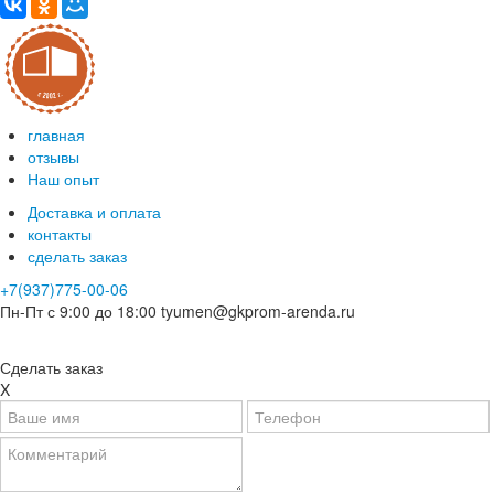
главная
отзывы
Наш опыт
Доставка и оплата
контакты
сделать заказ
+7(937)775-00-06
Пн-Пт с 9:00 до 18:00
tyumen@gkprom-arenda.ru
Сделать заказ
X