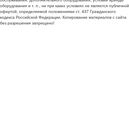
оборудования и т. п., ни при каких условиях не является публичной
офертой, определяемой положениями ст. 437 Гражданского
кодекса Российской Федерации. Копирование материалов с сайта
без разрешения запрещено!