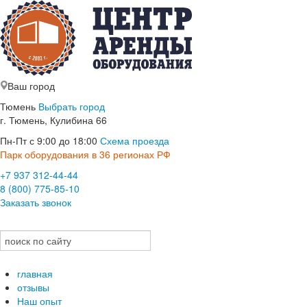
Ваш город
Тюмень
Выбрать город
г. Тюмень, Кулибина 66
Пн-Пт с 9:00 до 18:00
Схема проезда
Парк оборудования в 36 регионах РФ
+7 937 312-44-44
8 (800) 775-85-10
Заказать звонок
главная
отзывы
Наш опыт