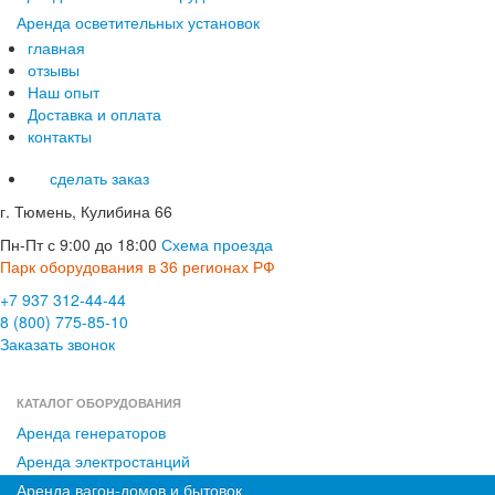
Аренда осветительных установок
главная
отзывы
Наш опыт
Доставка и оплата
контакты
сделать заказ
г. Тюмень, Кулибина 66
Пн-Пт с 9:00 до 18:00
Схема проезда
Парк оборудования в 36 регионах РФ
+7 937 312-44-44
8 (800) 775-85-10
Заказать звонок
КАТАЛОГ ОБОРУДОВАНИЯ
Аренда генераторов
Аренда электростанций
Аренда вагон-домов и бытовок