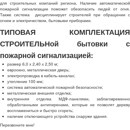
для строительных компаний региона. Наличие автоматической
пожарной сигнализации поможет обезопасить людей от огня.
Также система дисциплинирует строителей при обращении с
огнем и электричеством, бытовыми приборами.
ТИПОВАЯ КОМПЛЕКТАЦИЯ
СТРОИТЕЛЬНой бытовки с
пожарной сигнализацией:
размер 6,0 х 2,40 х 2,50 м;
евроокно, металлическая дверь;
электропроводка в кабель-каналах;
утепление 100 мм;
система автоматической пожарной безопасности;
металлическая внешняя отделка;
внутренняя отделка МДФ-панелями, заблаговременно
обработанными антипиренами, которые не позволят дереву
воспламениться и быстро сгореть;
наличие отключающего устройства снаружи здания.
Перезвоните мне!