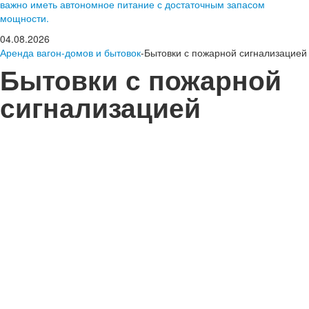
важно иметь автономное питание с достаточным запасом
мощности.
04.08.2026
Аренда вагон-домов и бытовок
-Бытовки с пожарной сигнализацией
Бытовки с пожарной
сигнализацией