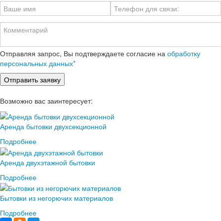
Отправляя запрос, Вы подтверждаете согласие на
обработку
персональных данных*
Возможно вас заинтересует:
Аренда бытовки двухсекционной
Подробнее
Аренда двухэтажной бытовки
Подробнее
Бытовки из негорючих материалов
Подробнее