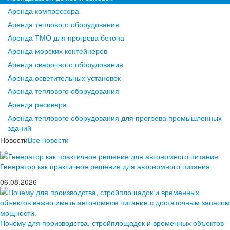
Аренда компрессора
Аренда теплового оборудования
Аренда ТМО для прогрева бетона
Аренда морских контейнеров
Аренда сварочного оборудования
Аренда осветительных установок
Аренда теплового оборудования
Аренда ресивера
Аренда теплового оборудования для прогрева промышленных
зданий
Новости
Все новости
Генератор как практичное решение для автономного питания
06.08.2026
Почему для производства, стройплощадок и временных объектов