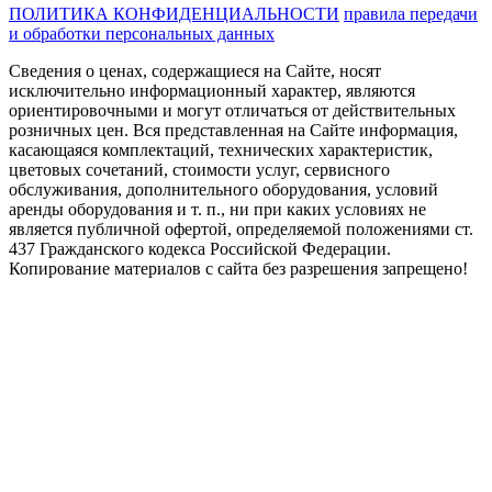
ПОЛИТИКА КОНФИДЕНЦИАЛЬНОСТИ
правила передачи
и обработки персональных данных
Сведения о ценах, содержащиеся на Сайте, носят
исключительно информационный характер, являются
ориентировочными и могут отличаться от действительных
розничных цен. Вся представленная на Сайте информация,
касающаяся комплектаций, технических характеристик,
цветовых сочетаний, стоимости услуг, сервисного
обслуживания, дополнительного оборудования, условий
аренды оборудования и т. п., ни при каких условиях не
является публичной офертой, определяемой положениями ст.
437 Гражданского кодекса Российской Федерации.
Копирование материалов с сайта без разрешения запрещено!