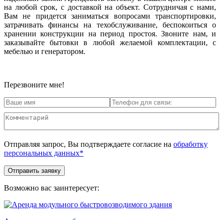
на любой срок, с доставкой на объект. Сотрудничая с нами,
Вам не придется заниматься вопросами транспортировки,
затрачивать финансы на техобслуживание, беспокоиться о
хранении конструкции на период простоя. Звоните нам, и
заказывайте бытовки в любой желаемой комплектации, с
мебелью и генератором.
Перезвоните мне!
Отправляя запрос, Вы подтверждаете согласие на
обработку
персональных данных*
Возможно вас заинтересует: