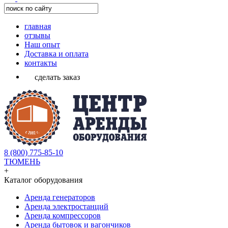
главная
отзывы
Наш опыт
Доставка и оплата
контакты
сделать заказ
8 (800) 775-85-10
ТЮМЕНЬ
+
Каталог оборудования
Аренда генераторов
Аренда электростанций
Аренда компрессоров
Аренда бытовок и вагончиков