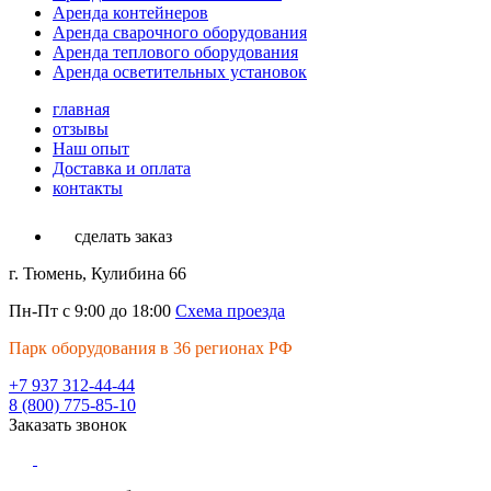
Аренда контейнеров
Аренда сварочного оборудования
Аренда теплового оборудования
Аренда осветительных установок
главная
отзывы
Наш опыт
Доставка и оплата
контакты
сделать заказ
г. Тюмень, Кулибина 66
Пн-Пт с 9:00 до 18:00
Схема проезда
Парк оборудования в 36 регионах РФ
+7 937 312-44-44
8 (800) 775-85-10
Заказать звонок