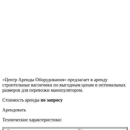
«Центр Аренды Оборудования» предлагает в аренду
строительные вагончики по выгодным ценам и оптимальных
размеров для перевозки манипулятором.
Стоимость аренды
по запросу
Арендовать
Технические характеристики: