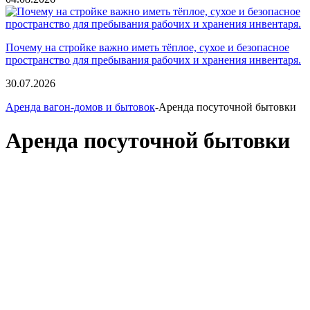
Почему на стройке важно иметь тёплое, сухое и безопасное
пространство для пребывания рабочих и хранения инвентаря.
30.07.2026
Аренда вагон-домов и бытовок
-Аренда посуточной бытовки
Аренда посуточной бытовки