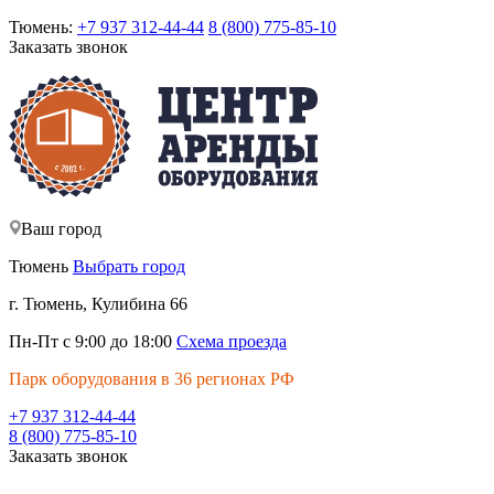
Тюмень:
+7 937 312-44-44
8 (800) 775-85-10
Заказать звонок
Ваш город
Тюмень
Выбрать город
г. Тюмень, Кулибина 66
Пн-Пт с 9:00 до 18:00
Схема проезда
Парк оборудования в 36 регионах РФ
+7 937 312-44-44
8 (800) 775-85-10
Заказать звонок