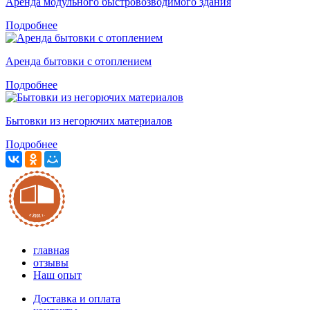
Аренда модульного быстровозводимого здания
Подробнее
Аренда бытовки с отоплением
Подробнее
Бытовки из негорючих материалов
Подробнее
главная
отзывы
Наш опыт
Доставка и оплата