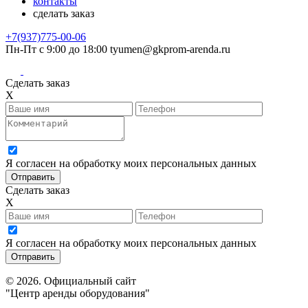
контакты
сделать заказ
+7(937)775-00-06
Пн-Пт с 9:00 до 18:00
tyumen@gkprom-arenda.ru
Сделать заказ
X
Я согласен на обработку моих персональных данных
Сделать заказ
X
Я согласен на обработку моих персональных данных
© 2026. Официальный сайт
"Центр аренды оборудования"