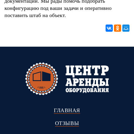
документации. Мы рады помочь подобрать
конфигурацию под ваши задачи и оперативно
поставить штаб на объект.
ГЛАВНАЯ
ОТЗЫВЫ