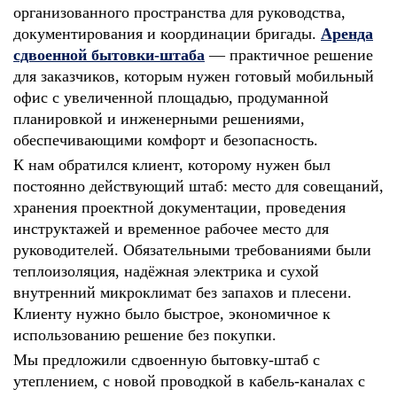
организованного пространства для руководства,
документирования и координации бригады.
Аренда
сдвоенной бытовки‑штаба
— практичное решение
для заказчиков, которым нужен готовый мобильный
офис с увеличенной площадью, продуманной
планировкой и инженерными решениями,
обеспечивающими комфорт и безопасность.
К нам обратился клиент, которому нужен был
постоянно действующий штаб: место для совещаний,
хранения проектной документации, проведения
инструктажей и временное рабочее место для
руководителей. Обязательными требованиями были
теплоизоляция, надёжная электрика и сухой
внутренний микроклимат без запахов и плесени.
Клиенту нужно было быстрое, экономичное к
использованию решение без покупки.
Мы предложили сдвоенную бытовку‑штаб с
утеплением, с новой проводкой в кабель‑каналах с