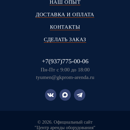
НАШ ОПЫТ
ДОСТАВКА И ОПЛАТА
КОНТАКТЫ
СДЕЛАТЬ ЗАКАЗ
+7(937)775-00-06
Пн-Пт с 9:00 до 18:00
tyumen@gkprom-arenda.ru
© 2026. Официальный сайт
"Центр аренды оборудования"