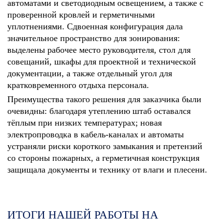
автоматами и светодиодным освещением, а также с
проверенной кровлей и герметичными
уплотнениями. Сдвоенная конфигурация дала
значительное пространство для зонирования:
выделены рабочее место руководителя, стол для
совещаний, шкафы для проектной и технической
документации, а также отдельный угол для
кратковременного отдыха персонала.
Преимущества такого решения для заказчика были
очевидны: благодаря утеплению штаб оставался
тёплым при низких температурах; новая
электропроводка в кабель‑каналах и автоматы
устраняли риски короткого замыкания и претензий
со стороны пожарных, а герметичная конструкция
защищала документы и технику от влаги и плесени.
ИТОГИ НАШЕЙ РАБОТЫ НА