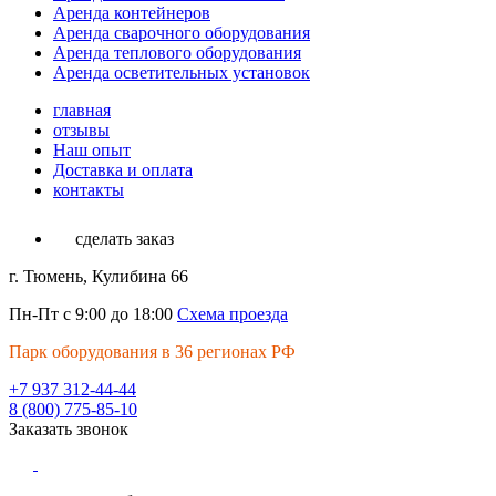
Аренда контейнеров
Аренда сварочного оборудования
Аренда теплового оборудования
Аренда осветительных установок
главная
отзывы
Наш опыт
Доставка и оплата
контакты
сделать заказ
г. Тюмень, Кулибина 66
Пн-Пт с 9:00 до 18:00
Схема проезда
Парк оборудования в 36 регионах РФ
+7 937 312-44-44
8 (800) 775-85-10
Заказать звонок