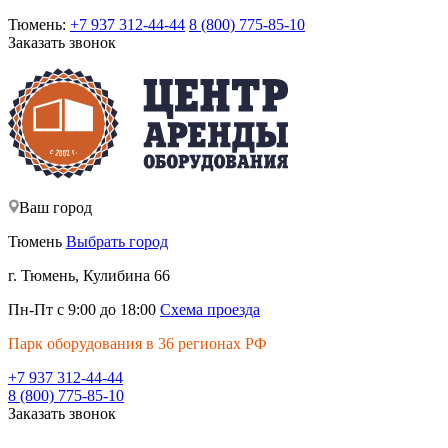
Тюмень:
+7 937 312-44-44
8 (800) 775-85-10
Заказать звонок
Ваш город
Тюмень
Выбрать город
г. Тюмень, Кулибина 66
Пн-Пт с 9:00 до 18:00
Схема проезда
Парк оборудования в 36 регионах РФ
+7 937 312-44-44
8 (800) 775-85-10
Заказать звонок