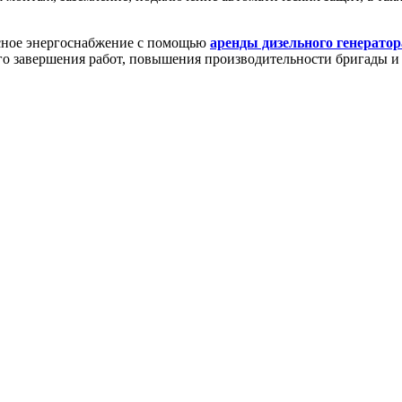
асное энергоснабжение с помощью
аренды дизельного генератор
ого завершения работ, повышения производительности бригады и