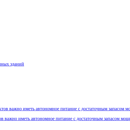
нных зданий
ов важно иметь автономное питание с достаточным запасом мощ