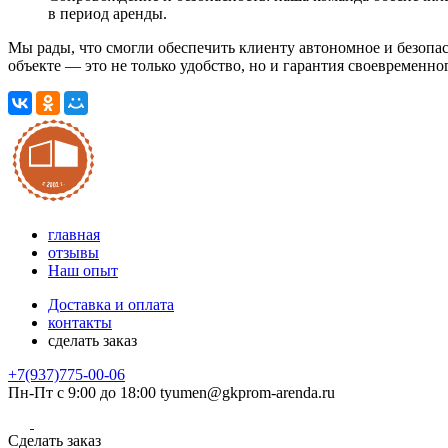
в период аренды.
Мы рады, что смогли обеспечить клиенту автономное и безоп
объекте — это не только удобство, но и гарантия своевременн
главная
отзывы
Наш опыт
Доставка и оплата
контакты
сделать заказ
+7(937)775-00-06
Пн-Пт с 9:00 до 18:00
tyumen@gkprom-arenda.ru
Сделать заказ