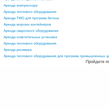
Аренда компрессора
Аренда теплового оборудования
Аренда ТМО для прогрева бетона
Аренда морских контейнеров
Аренда сварочного оборудования
Аренда осветительных установок
Аренда теплового оборудования
Аренда ресивера
Аренда теплового оборудования для прогрева промышленных з
Пройдите по