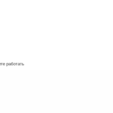
ете работать