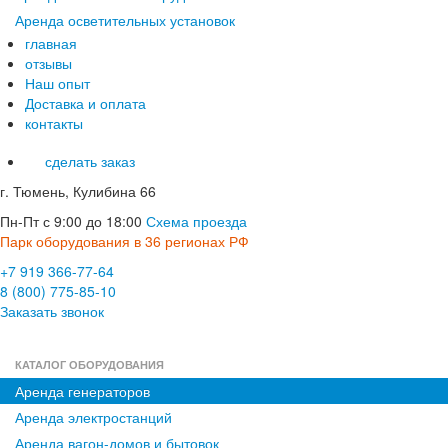
Аренда осветительных установок
главная
отзывы
Наш опыт
Доставка и оплата
контакты
сделать заказ
г. Тюмень, Кулибина 66
Пн-Пт с 9:00 до 18:00
Схема проезда
Парк оборудования в 36 регионах РФ
+7 919 366-77-64
8 (800) 775-85-10
Заказать звонок
КАТАЛОГ ОБОРУДОВАНИЯ
Аренда генераторов
Аренда электростанций
Аренда вагон-домов и бытовок