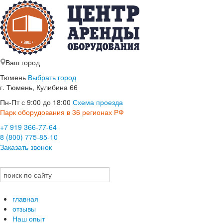
Ваш город
Тюмень
Выбрать город
г. Тюмень, Кулибина 66
Пн-Пт с 9:00 до 18:00
Схема проезда
Парк оборудования в 36 регионах РФ
+7 919 366-77-64
8 (800) 775-85-10
Заказать звонок
главная
отзывы
Наш опыт