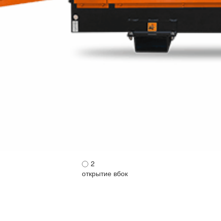
2
открытие вбок