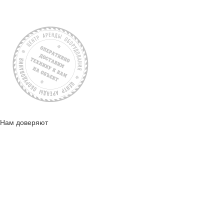
Нам доверяют