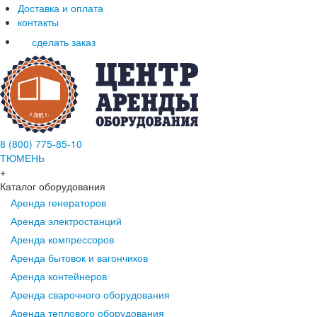
Доставка и оплата
контакты
сделать заказ
8 (800) 775-85-10
ТЮМЕНЬ
+
Каталог оборудования
Аренда генераторов
Аренда электростанций
Аренда компрессоров
Аренда бытовок и вагончиков
Аренда контейнеров
Аренда сварочного оборудования
Аренда теплового оборудования