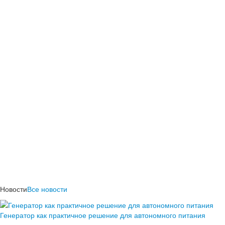
Новости
Все новости
Генератор как практичное решение для автономного питания