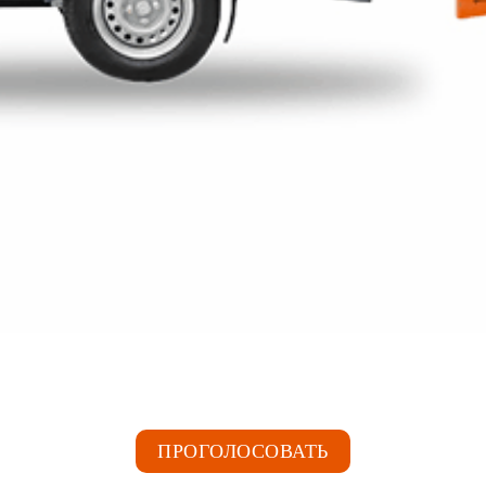
ПРОГОЛОСОВАТЬ