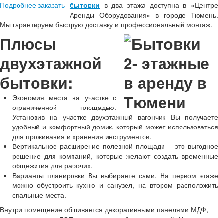
Подробнее
заказать
бытовки
в два этажа доступна в «Центре
Аренды Оборудования» в городе Тюмень.
Мы гарантируем быструю доставку и профессиональный монтаж.
Плюсы
двухэтажной
бытовки:
Экономия места на участке с
ограниченной площадью.
Установив на участке двухэтажный вагончик Вы получаете
удобный и комфортный домик, который может использоваться
для проживания и хранения инструментов.
Вертикальное расширение полезной площади – это выгодное
решение для компаний, которые желают создать временные
общежития для рабочих.
Варианты планировки Вы выбираете сами. На первом этаже
можно обустроить кухню и санузел, на втором расположить
спальные места.
Внутри помещение обшивается декоративными панелями МДФ,