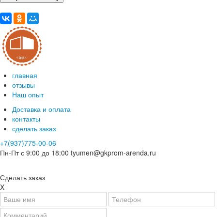
главная
отзывы
Наш опыт
Доставка и оплата
контакты
сделать заказ
+7(937)775-00-06
Пн-Пт с 9:00 до 18:00
tyumen@gkprom-arenda.ru
Сделать заказ
X