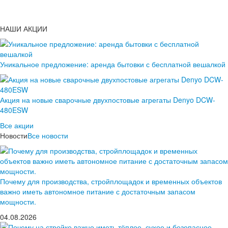
НАШИ АКЦИИ
Уникальное предложение: аренда бытовки с бесплатной вешалкой
Акция на новые сварочные двухпостовые агрегаты Denyo DCW-
480ESW
Все акции
Новости
Все новости
Почему для производства, стройплощадок и временных объектов
важно иметь автономное питание с достаточным запасом
мощности.
04.08.2026