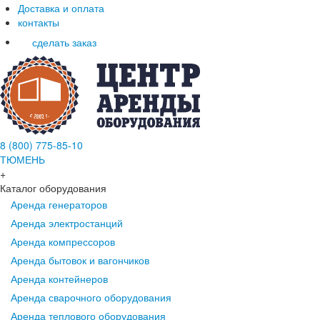
Доставка и оплата
контакты
сделать заказ
8 (800) 775-85-10
ТЮМЕНЬ
+
Каталог оборудования
Аренда генераторов
Аренда электростанций
Аренда компрессоров
Аренда бытовок и вагончиков
Аренда контейнеров
Аренда сварочного оборудования
Аренда теплового оборудования