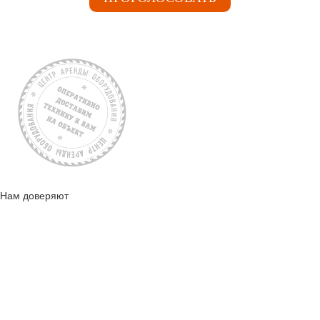
Нам доверяют