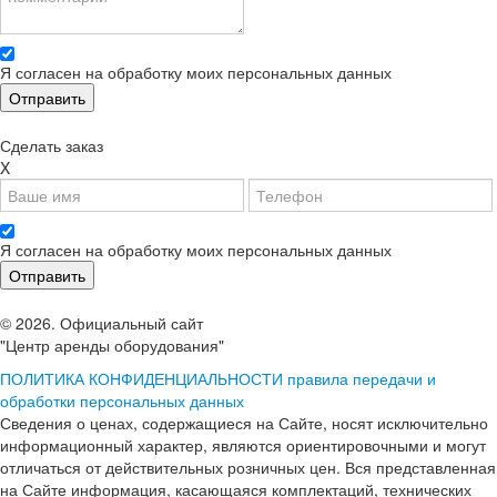
Я согласен на обработку моих персональных данных
Сделать заказ
X
Я согласен на обработку моих персональных данных
© 2026. Официальный сайт
"Центр аренды оборудования"
ПОЛИТИКА КОНФИДЕНЦИАЛЬНОСТИ
правила передачи и
обработки персональных данных
Сведения о ценах, содержащиеся на Сайте, носят исключительно
информационный характер, являются ориентировочными и могут
отличаться от действительных розничных цен. Вся представленная
на Сайте информация, касающаяся комплектаций, технических