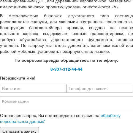
ламинированным ДСП, или деревянной евровагонкой. Материалы
имеют антипиреновую пропитку, уровень огнестойкости «V».
В металлических бытовках двухэтажного типа лестница
располагается снаружи, для экономии внутреннего пространства.
Конструкция блок-контейнера прочная, создана на основе
стального каркаса, выдерживает частые транспортировки, не
требует обустройства дорогостоящего фундамента, хорошо
утеплена. По запросу мы готовы дополнить вагончики жилой или
рабочей мебелью, установить пожарную сигнализацию.
По вопросам аренды обращайтесь по телефону:
8-937-312-44-44
Перезвоните мне!
Отправляя запрос, Вы подтверждаете согласие на
обработку
персональных данных*