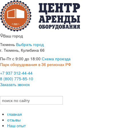
Ваш город
Тюмень
Выбрать город
г. Тюмень, Кулибина 66
Пн-Пт с 9:00 до 18:00
Схема проезда
Парк оборудования в 36 регионах РФ
+7 937 312-44-44
8 (800) 775-85-10
Заказать звонок
главная
отзывы
Наш опыт