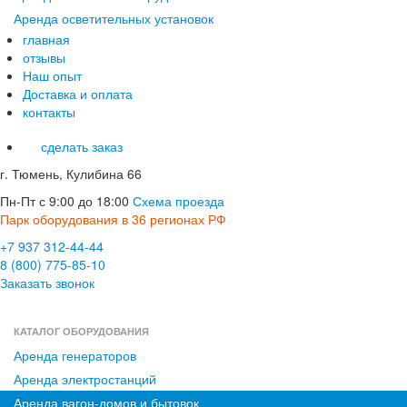
Аренда осветительных установок
главная
отзывы
Наш опыт
Доставка и оплата
контакты
сделать заказ
г. Тюмень, Кулибина 66
Пн-Пт с 9:00 до 18:00
Схема проезда
Парк оборудования в 36 регионах РФ
+7 937 312-44-44
8 (800) 775-85-10
Заказать звонок
КАТАЛОГ ОБОРУДОВАНИЯ
Аренда генераторов
Аренда электростанций
Аренда вагон-домов и бытовок