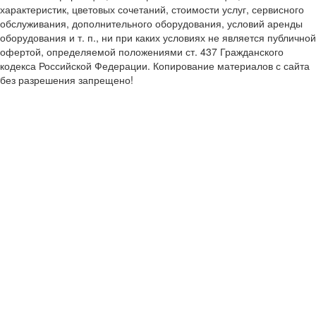
характеристик, цветовых сочетаний, стоимости услуг, сервисного
обслуживания, дополнительного оборудования, условий аренды
оборудования и т. п., ни при каких условиях не является публичной
офертой, определяемой положениями ст. 437 Гражданского
кодекса Российской Федерации. Копирование материалов с сайта
без разрешения запрещено!