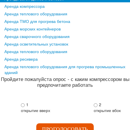
Аренда компрессора
Аренда теплового оборудования
Аренда ТМО для прогрева бетона
Аренда морских контейнеров
Аренда сварочного оборудования
Аренда осветительных установок
Аренда теплового оборудования
Аренда ресивера
Аренда теплового оборудования для прогрева промышленных
зданий
Пройдите пожалуйста опрос - с каким компрессором вы
предпочитаете работать
1
2
открытие вверх
открытие вбок
ПРОГОЛОСОВАТЬ