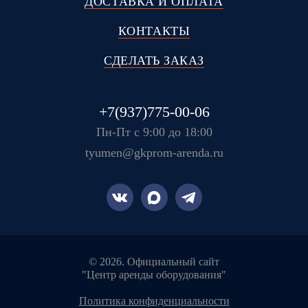
ДОСТАВКА И ОПЛАТА
КОНТАКТЫ
СДЕЛАТЬ ЗАКАЗ
+7(937)775-00-06
Пн-Пт с 9:00 до 18:00
tyumen@gkprom-arenda.ru
© 2026. Официальный сайт
"Центр аренды оборудования"
политика конфиденциальности