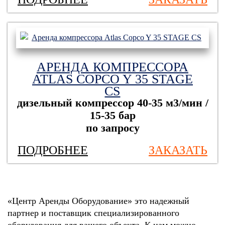
АРЕНДА КОМПРЕССОРА
ATLAS COPCO Y 35 STAGE
CS
дизельный компрессор
40-35 м3/мин /
15-35 бар
по запросу
ПОДРОБНЕЕ
ЗАКАЗАТЬ
«Центр Аренды Оборудование» это надежный
партнер и поставщик специализированного
оборудования для вашего объекта. К нам можно