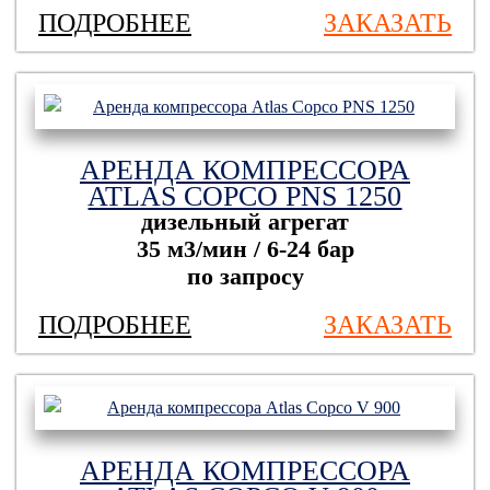
ПОДРОБНЕЕ
ЗАКАЗАТЬ
АРЕНДА КОМПРЕССОРА
ATLAS COPCO PNS 1250
дизельный агрегат
35 м3/мин / 6-24 бар
по запросу
ПОДРОБНЕЕ
ЗАКАЗАТЬ
АРЕНДА КОМПРЕССОРА