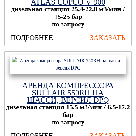
ATLAS COPCO V 900
дизельная станция
25,4-22,8 м3/мин /
15-25 бар
по запросу
ПОДРОБНЕЕ
ЗАКАЗАТЬ
АРЕНДА КОМПРЕССОРА
SULLAIR 550RH НА
ШАССИ, ВЕРСИЯ DPQ
дизельная станция
15.5 м3/мин / 6.5-17.2
бар
по запросу
ПОДРОБНЕЕ
ЗАКАЗАТЬ