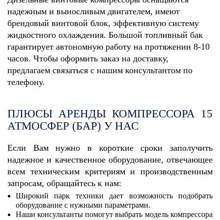
надежным и выносливым двигателем, имеют
брендовый винтовой блок, эффективную систему
жидкостного охлаждения. Большой топливный бак
гарантирует автономную работу на протяжении 8-10
часов. Чтобы оформить заказ на доставку,
предлагаем связаться с нашим консультантом по
телефону.
ПЛЮСЫ АРЕНДЫ КОМПРЕССОРА 15
АТМОСФЕР (БАР) У НАС
Если Вам нужно в короткие сроки заполучить
надежное и качественное оборудование, отвечающее
всем техническим критериям и производственным
запросам, обращайтесь к нам:
Широкий парк техники дает возможность подобрать
оборудование с нужными параметрами.
Наши консультанты помогут выбрать модель компрессора