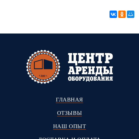
ГЛАВНАЯ
ОТЗЫВЫ
НАШ ОПЫТ