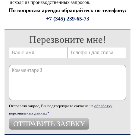
исходя из производственных запросов.
По вопросам аренды обращайтесь по телефону:
+7 (345) 239-65-73
Перезвоните мне!
Отправляя запрос, Вы подтверждаете согласие на
обработку
персональных данных*