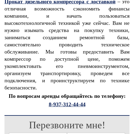
Прокат дизельного компрессора с доставкой
– это
отличная возможность сэкономить финансы
компании, и начать пользоваться
высокотехнологичной техникой уже сейчас. Вам не
нужно изымать средства на покупку техники,
заниматься созданием ремонтной базы,
самостоятельно проводить техническое
обслуживание. Мы готовы предоставить Вам
компрессор по доступной цене, поможем
укомплектовать его пневмоинструментом,
организуем транспортировку, проведем все
подключения, и проинструктируем по технике
безопасности.
По вопросам аренды обращайтесь по телефону:
8-937-312-44-44
Перезвоните мне!