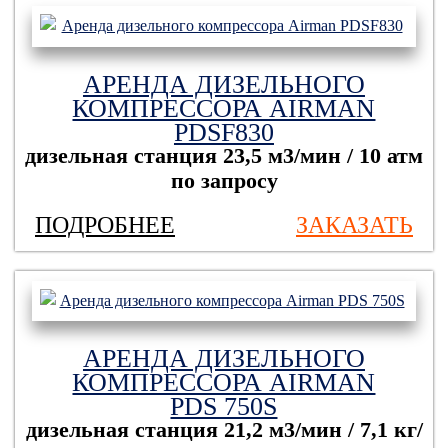
АРЕНДА ДИЗЕЛЬНОГО
КОМПРЕССОРА AIRMAN
PDSF830
дизельная станция
23,5 м3/мин / 10 атм
по запросу
ПОДРОБНЕЕ
ЗАКАЗАТЬ
АРЕНДА ДИЗЕЛЬНОГО
КОМПРЕССОРА AIRMAN
PDS 750S
дизельная станция
21,2 м3/мин / 7,1 кг/