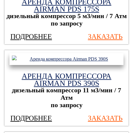
АРЕНДА КОМПРЕССОРА
AIRMAN PDS 175S
дизельный компрессор
5 м3/мин / 7 Атм
по запросу
ПОДРОБНЕЕ
ЗАКАЗАТЬ
АРЕНДА КОМПРЕССОРА
AIRMAN PDS 390S
дизельный компрессор
11 м3/мин / 7
Атм
по запросу
ПОДРОБНЕЕ
ЗАКАЗАТЬ