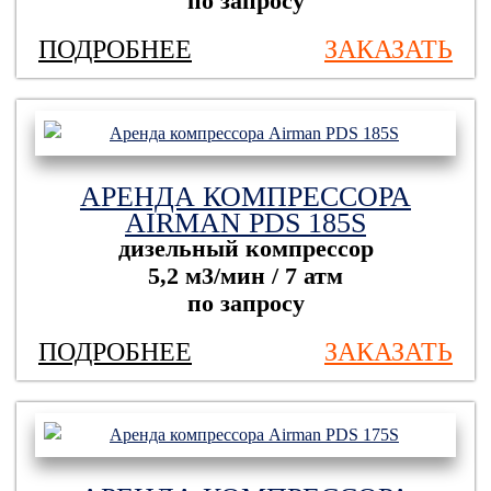
по запросу
ПОДРОБНЕЕ
ЗАКАЗАТЬ
АРЕНДА КОМПРЕССОРА
AIRMAN PDS 185S
дизельный компрессор
5,2 м3/мин / 7 атм
по запросу
ПОДРОБНЕЕ
ЗАКАЗАТЬ