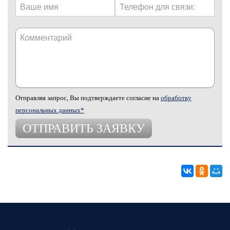
Отправляя запрос, Вы подтверждаете согласие на
обработку
персональных данных*