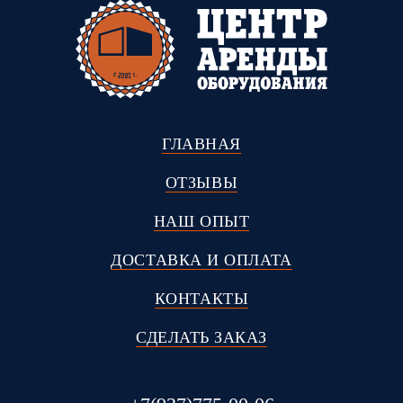
ГЛАВНАЯ
ОТЗЫВЫ
НАШ ОПЫТ
ДОСТАВКА И ОПЛАТА
КОНТАКТЫ
СДЕЛАТЬ ЗАКАЗ