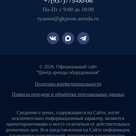
+7(937)775-00-06
Пн-Пт с 9:00 до 18:00
tyumen@gkprom-arenda.ru
© 2026. Официальный сайт
"Центр аренды оборудования"
политика конфиденциальности
правила передачи и обработки персональных данных
Сведения о ценах, содержащиеся на Сайте, носят
исключительно информационный характер, являются
ориентировочными и могут отличаться от действительных
розничных цен. Вся представленная на Сайте информация,
касающаяся комплектаций, технических характеристик,