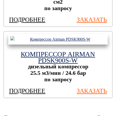
см2
по запросу
ПОДРОБНЕЕ
ЗАКАЗАТЬ
КОМПРЕССОР AIRMAN
PDSK900S-W
дизельный компрессор
25.5 м3/мин / 24.6 бар
по запросу
ПОДРОБНЕЕ
ЗАКАЗАТЬ